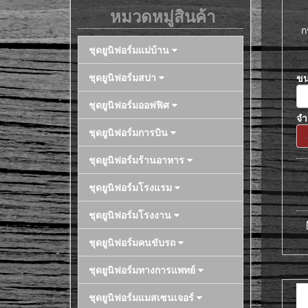
หมวดหมู่สินค้า
ก
ชุดยูนิฟอร์มแม่บ้าน
ชุดยูนิฟอร์มสปา
ข
ชุดยูนิฟอร์มออฟฟิศ
จ
ชุดยูนิฟอร์มการบิน
ชุดยูนิฟอร์มร้านอาหาร
ชุดยูนิฟอร์มโรงแรม
ชุดยูนิฟอร์มโรงงาน
ชุดยูนิฟอร์มคนขับรถ
ชุดยูนิฟอร์มทางการแพทย์
ชุดยูนิฟอร์มแมสเซนเจอร์