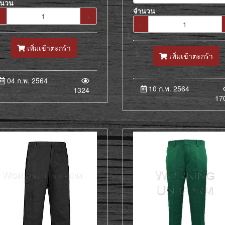
ำนวน
จำนวน
-
+
-
เพิ่มเข้าตะกร้า
เพิ่มเข้าตะกร้า
04 ก.พ. 2564
10 ก.พ. 2564
1324
17