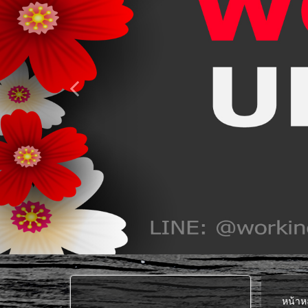
หน้าห