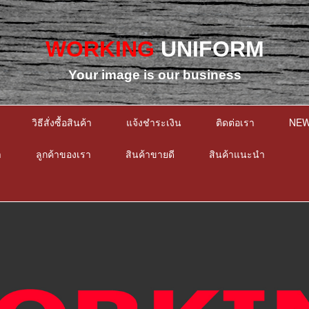
WORKING
UNIFORM
Your image is our business
วิธีสั่งซื้อสินค้า
แจ้งชำระเงิน
ติดต่อเรา
NE
า
ลูกค้าของเรา
สินค้าขายดี
สินค้าแนะนำ