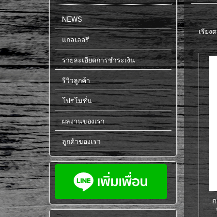
NEWS
เรียงต
แกลเลอรี
รายละเอียดการชำระเงิน
รีวิวลูกค้า
โปรโมชั่น
ผลงานของเรา
ลูกค้าของเรา
ก