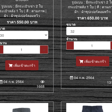
รูปแบบ : มีกระเป๋าเข่า 2 ใ
รูปแบบ : มีกระเป๋าเข่า 2 ใบ
กระเป๋าหลัง 1 ใบ | สี : ตามภ
ระเป๋าหลัง 1 ใบ | สี : ตามภาพ |
ผ้า : ผ้าซุปเปอร์คอมทวิว
ผ้า : ผ้าซุปเปอร์คอมทวิว
ราคา
650.00
บาท
ราคา
550.00
บาท
ขนาด
นาด
จำนวน
ำนวน
-
-
+
เพิ่มเข้าตะกร้า
เพิ่มเข้าตะกร้า
04 ก.พ. 2564
04 ก.พ. 2564
13
1668