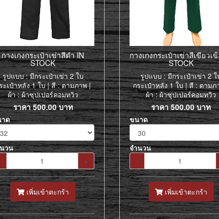
กางเกงกระเป๋าเข่าสีดำ IN
กางเกงกระเป๋าเข่าสีเขียวเข
STOCK
STOCK
รูปแบบ : มีกระเป๋าเข่า 2 ใบ
รูปแบบ : มีกระเป๋าเข่า 2 ใ
ระเป๋าหลัง 1 ใบ | สี : ตามภาพ |
กระเป๋าหลัง 1 ใบ | สี : ตามภ
ผ้า : ผ้าซุปเปอร์คอมทวิว
ผ้า : ผ้าซุปเปอร์คอมทวิว
ราคา
500.00
บาท
ราคา
500.00
บาท
นาด
ขนาด
ำนวน
จำนวน
-
+
-
เพิ่มเข้าตะกร้า
เพิ่มเข้าตะกร้า