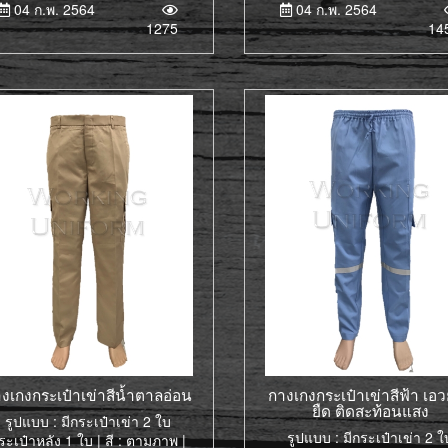
04 ก.พ. 2564
04 ก.พ. 2564
1275
14
งเกงกระเป๋าเข่าสีน้ำตาลอ่อน
กางเกงกระเป๋าเข่าสีฟ้า เอ
ยืด ติดสะท้อนแสง
รูปแบบ : มีกระเป๋าเข่า 2 ใบ
รูปแบบ : มีกระเป๋าเข่า 2 ใ
ระเป๋าหลัง 1 ใบ | สี : ตามภาพ |