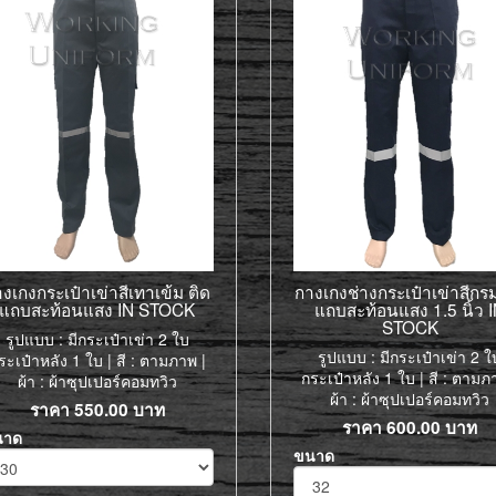
งเกงกระเป๋าเข่าสีเทาเข้ม ติด
กางเกงช่างกระเป๋าเข่าสีกรม
แถบสะท้อนแสง IN STOCK
แถบสะท้อนแสง 1.5 นิ้ว 
STOCK
รูปแบบ : มีกระเป๋าเข่า 2 ใบ
รูปแบบ : มีกระเป๋าเข่า 2 ใ
ระเป๋าหลัง 1 ใบ | สี : ตามภาพ |
กระเป๋าหลัง 1 ใบ | สี : ตามภ
ผ้า : ผ้าซุปเปอร์คอมทวิว
ผ้า : ผ้าซุปเปอร์คอมทวิว
ราคา
550.00
บาท
ราคา
600.00
บาท
นาด
ขนาด