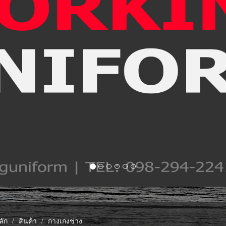
ลัก
สินค้า
กางเกงช่าง