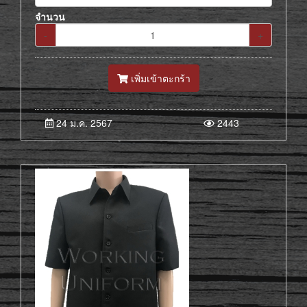
จำนวน
-
+
เพิ่มเข้าตะกร้า
24 ม.ค. 2567
2443