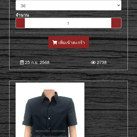
จำนวน
-
+
เพิ่มเข้าตะกร้า
25 ก.ย. 2568
2738