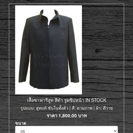
เสื้อซาฟารีสูท สีดำ รูดซิปหน้า IN STOCK
รูปแบบ: สูทแท้ ซับในทั้งตัว | สี: ตามภาพ | ผ้า: ดีวาย
ราคา
1,800.00
บาท
ขนาด