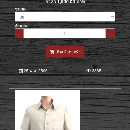
ราคา
1,500.00
บาท
ขนาด
จำนวน
-
+
เพิ่มเข้าตะกร้า
25 พ.ค. 2566
3385