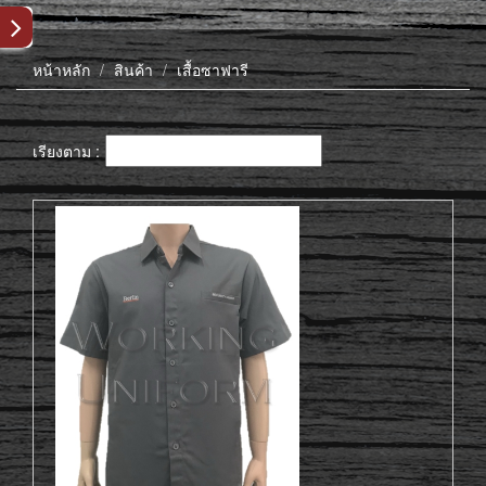
หน้าหลัก
สินค้า
เสื้อซาฟารี
เรียงตาม :