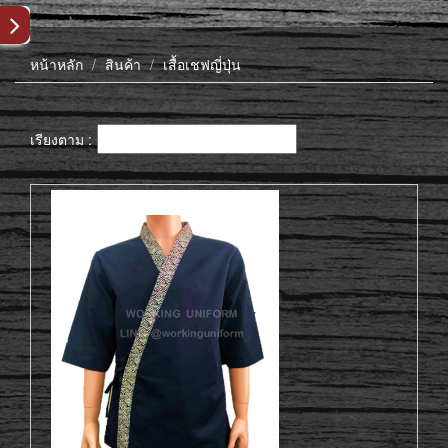
หน้าหลัก
สินค้า
เสื้อเชฟญี่ปุ่น
เรียงตาม :