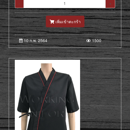
-
+
เพิ่มเข้าตะกร้า
10 ก.พ. 2564
1500