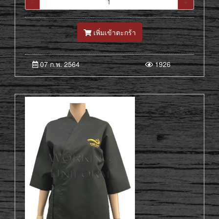
-
+
เพิ่มเข้าตะกร้า
07 ก.พ. 2564
1926