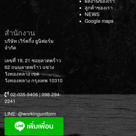
ผลงานของเรา
ลูกค้าของเรา
NEWS
Google maps
สำนักงาน
บริษัท เวิร์คกิ้ง ยูนิฟอร์ม
จำกัด
เลขที่ 19, 21 ซอยลาดพร้าว
62 ถนนลาดพร้าว แขวง
วังทองหลาง เขต
วังทองหลาง กรุงเทพ 10310
02-035-9406 | 098-294-
2241
LINE:
@workinguniform